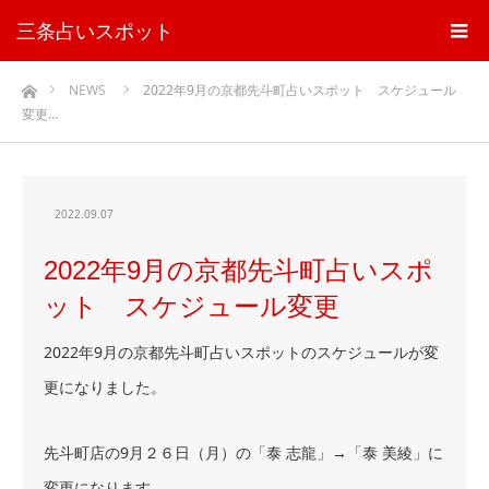
三条占いスポット
ホーム
NEWS
2022年9月の京都先斗町占いスポット スケジュール
変更…
2022.09.07
2022年9月の京都先斗町占いスポ
ット スケジュール変更
2022年9月の京都先斗町占いスポットのスケジュールが変
更になりました。
先斗町店の9月２６日（月）の「泰 志龍」→「泰 美綾」に
変更になります。