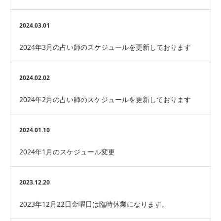
した。
2024.03.01
2024年3月の占い師のスケジュールを更新しております
2024.02.02
2024年2月の占い師のスケジュールを更新しております
2024.01.10
2024年1月のスケジュール変更
2023.12.20
2023年12月22日金曜日は臨時休業になります。