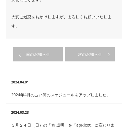
大変ご迷惑をおかけしますが、よろしくお願いいたしま
す。
前のお知らせ
次のお知らせ
2024.04.01
2024年4月の占い師のスケジュールをアップしました。
2024.03.23
３月２４日（日）の「泰 成明」を「apRicot」に変わりま