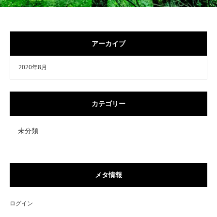
アーカイブ
2020年8月
カテゴリー
未分類
メタ情報
ログイン