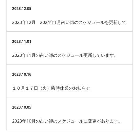
2023.12.05
2023年12月 2024年1月占い師のスケジュールを更新して
います。
2023.11.01
2023年11月の占い師のスケジュール更新しています。
2023.10.16
１０月１７日（火）臨時休業のお知らせ
2023.10.05
2023年10月の占い師のスケジュールに変更があります。